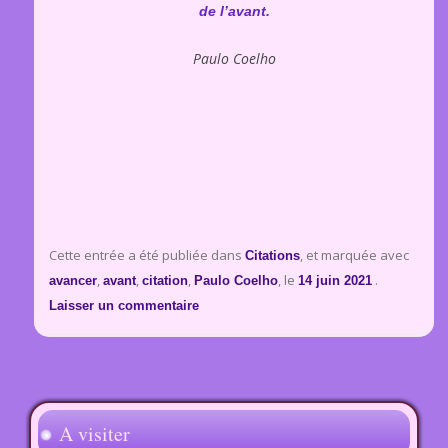
de l’avant.
Paulo Coelho
Cette entrée a été publiée dans
, et marquée avec
Citations
,
,
,
, le
.
avancer
avant
citation
Paulo Coelho
14 juin 2021
Laisser un commentaire
A visiter