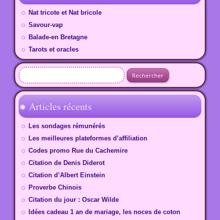
Nat tricote et Nat bricole
Savour-vap
Balade-en Bretagne
Tarots et oracles
Rechercher :
Articles récents
Les sondages rémunérés
Les meilleures plateformes d’affiliation
Codes promo Rue du Cachemire
Citation de Denis Diderot
Citation d’Albert Einstein
Proverbe Chinois
Citation du jour : Oscar Wilde
Idées cadeau 1 an de mariage, les noces de coton