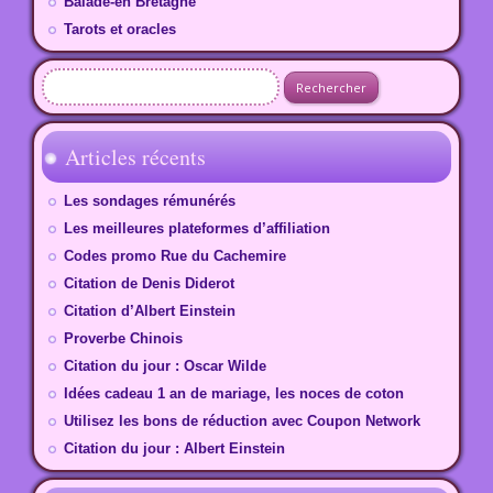
Balade-en Bretagne
Tarots et oracles
Rechercher :
Articles récents
Les sondages rémunérés
Les meilleures plateformes d’affiliation
Codes promo Rue du Cachemire
Citation de Denis Diderot
Citation d’Albert Einstein
Proverbe Chinois
Citation du jour : Oscar Wilde
Idées cadeau 1 an de mariage, les noces de coton
Utilisez les bons de réduction avec Coupon Network
Citation du jour : Albert Einstein