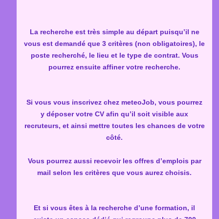
La recherche est très simple au départ puisqu’il ne
vous est demandé que 3 critères (non obligatoires), le
poste recherché, le lieu et le type de contrat. Vous
pourrez ensuite affiner votre recherche.
Si vous vous inscrivez chez meteoJob, vous pourrez
y déposer votre CV afin qu’il soit visible aux
recruteurs, et ainsi mettre toutes les chances de votre
côté.
Vous pourrez aussi recevoir les offres d’emplois par
mail selon les critères que vous aurez choisis.
Et si vous êtes à la recherche d’une formation, il