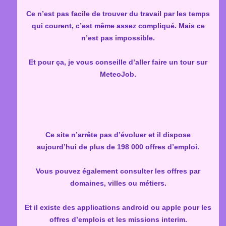
Ce n’est pas facile de trouver du travail par les temps
qui courent, c’est même assez compliqué. Mais ce
n’est pas impossible.
Et pour ça, je vous conseille d’aller faire un tour sur
MeteoJob.
Ce site n’arrête pas d’évoluer et il dispose
aujourd’hui de plus de 198 000 offres d’emploi.
Vous pouvez également consulter les offres par
domaines, villes ou métiers.
Et il existe des applications android ou apple pour les
offres d’emplois et les missions interim.