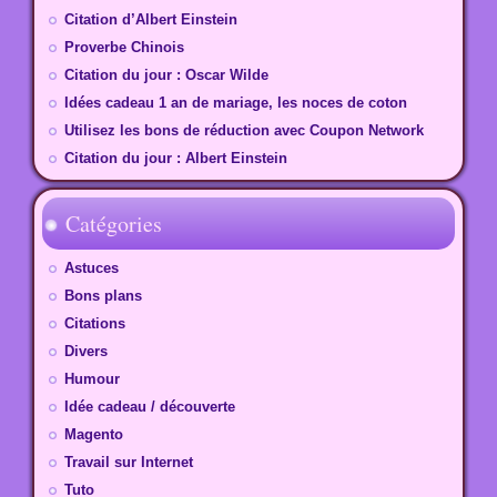
Citation d’Albert Einstein
Proverbe Chinois
Citation du jour : Oscar Wilde
Idées cadeau 1 an de mariage, les noces de coton
Utilisez les bons de réduction avec Coupon Network
Citation du jour : Albert Einstein
Catégories
Astuces
Bons plans
Citations
Divers
Humour
Idée cadeau / découverte
Magento
Travail sur Internet
Tuto