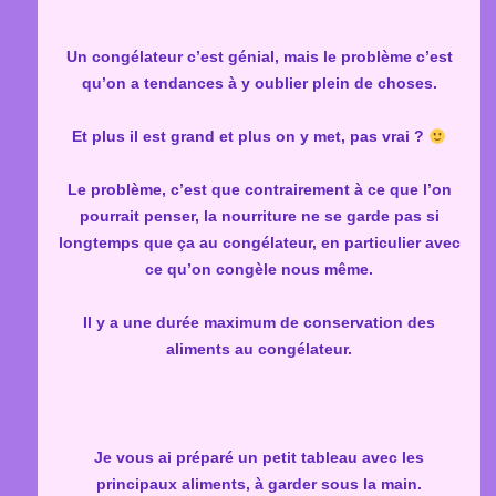
Un congélateur c’est génial, mais le problème c’est
qu’on a tendances à y oublier plein de choses.
Et plus il est grand et plus on y met, pas vrai ?
Le problème, c’est que contrairement à ce que l’on
pourrait penser, la nourriture ne se garde pas si
longtemps que ça au congélateur, en particulier avec
ce qu’on congèle nous même.
Il y a une durée maximum de conservation des
aliments au congélateur.
Je vous ai préparé un petit tableau avec les
principaux aliments, à garder sous la main.