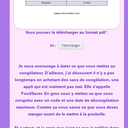
Vous pouvez le télécharger au format pdf :
Télécharger
Ici :
Je vous encourage à dater ce que vous mettez au
congélateur. D’ailleurs, j’ai découvert il n’y a pas
longtemps en achetant des sacs de congélation, une
appli qui est vraiment pas mal. Elle s’appelle
FoodSaver. En gros vous y mettez ce que vous
congelez avec un code et une date de décongélation
maximum. Comme ça vous savez ce que vous devez
manger avant de le mettre à la poubelle.
Et surtout, et je crois que c’est ce que je préfère dans