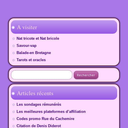
A visiter
Nat tricote et Nat bricole
Savour-vap
Balade-en Bretagne
Tarots et oracles
Rechercher :
Articles récents
Les sondages rémunérés
Les meilleures plateformes d’affiliation
Codes promo Rue du Cachemire
Citation de Denis Diderot