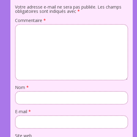
Votre adresse e-mail ne sera pas publiée.
Les champs
obligatoires sont indiqués avec
*
Commentaire
*
Nom
*
E-mail
*
Site web