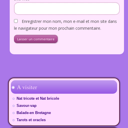
Enregistrer mon nom, mon e-mail et mon site dans
le navigateur pour mon prochain commentaire.
A visiter
Nat tricote et Nat bricole
Savour-vap
Balade-en Bretagne
Tarots et oracles