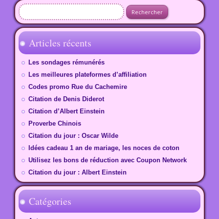
Rechercher :
Articles récents
Les sondages rémunérés
Les meilleures plateformes d’affiliation
Codes promo Rue du Cachemire
Citation de Denis Diderot
Citation d’Albert Einstein
Proverbe Chinois
Citation du jour : Oscar Wilde
Idées cadeau 1 an de mariage, les noces de coton
Utilisez les bons de réduction avec Coupon Network
Citation du jour : Albert Einstein
Catégories