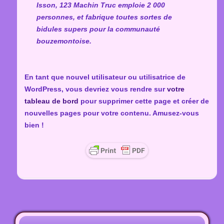
Isson, 123 Machin Truc emploie 2 000
personnes, et fabrique toutes sortes de
bidules supers pour la communauté
bouzemontoise.
En tant que nouvel utilisateur ou utilisatrice de
WordPress, vous devriez vous rendre sur
votre
tableau de bord
pour supprimer cette page et créer de
nouvelles pages pour votre contenu. Amusez-vous
bien !