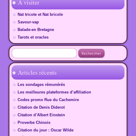
A visiter
Nat tricote et Nat bricole
Savour-vap
Balade-en Bretagne
Tarots et oracles
Rechercher :
Articles récents
Les sondages rémunérés
Les meilleures plateformes d’affiliation
Codes promo Rue du Cachemire
Citation de Denis Diderot
Citation d’Albert Einstein
Proverbe Chinois
Citation du jour : Oscar Wilde