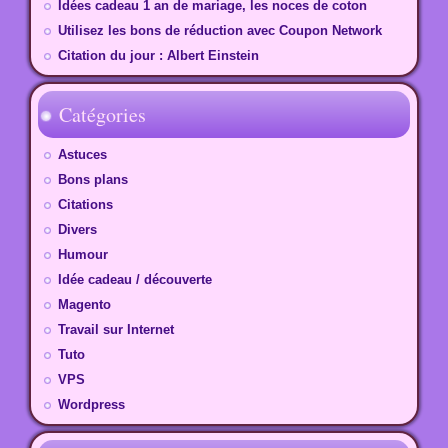
Idées cadeau 1 an de mariage, les noces de coton
Utilisez les bons de réduction avec Coupon Network
Citation du jour : Albert Einstein
Catégories
Astuces
Bons plans
Citations
Divers
Humour
Idée cadeau / découverte
Magento
Travail sur Internet
Tuto
VPS
Wordpress